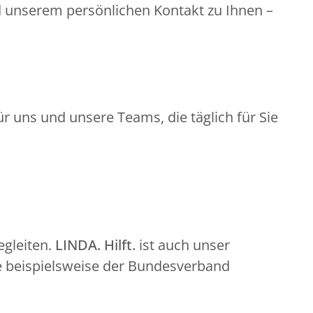
d unserem persönlichen Kontakt zu Ihnen –
r uns und unsere Teams, die täglich für Sie
gleiten.
LINDA. Hilft.
ist auch unser
e beispielsweise der Bundesverband