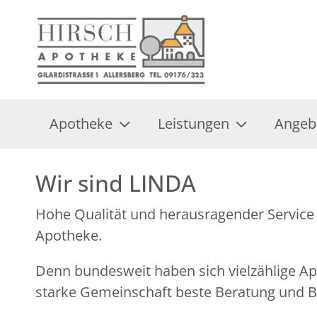
Apotheke
Leistungen
Angeb
Wir sind LINDA
Hohe Qualität und herausragender Service 
Apotheke.
Denn bundesweit haben sich vielzählige 
starke Gemeinschaft beste Beratung und Be