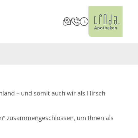
land – und somit auch wir als Hirsch
en“ zusammengeschlossen, um Ihnen als