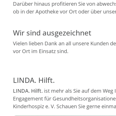
Darüber hinaus profitieren Sie von abwech
ob in der Apotheke vor Ort oder über unser
Wir sind ausgezeichnet
Vielen lieben Dank an all unsere Kunden de
vor Ort im Einsatz sind.
LINDA. Hilft.
LINDA. Hilft.
ist mehr als Sie auf dem Weg
Engagement für Gesundheitsorganisationen
Kinderhospiz e. V. Schauen Sie gerne einma