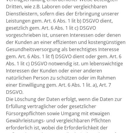
Dritten, wie z.B. Laboren oder vergleichbaren
Dienstleistern, sofern dies der Erbringung unserer
Leistungen gem. Art. 6 Abs. 1 lit b) DSGVO dient,
gesetzlich gem. Art. 6 Abs. 1 lit c) DSGVO
vorgeschrieben ist, unseren Interessen oder denen
der Kunden an einer effizienten und kostengünstigen
Gesundheitsversorgung als berechtigtes Interesse
gem. Art. 6 Abs. 1 lit f) DSGVO dient oder gem. Art. 6
Abs. 1 lit c) DSGVO notwendig ist. um lebenswichtige
Interessen der Kunden oder einer anderen
natürlichen Person zu schützen oder im Rahmen
einer Einwilligung gem. Art. 6 Abs. 1 lit. a), Art. 7
DSGVO.
Die Löschung der Daten erfolgt, wenn die Daten zur
Erfüllung vertraglicher oder gesetzlicher
Fürsorgepflichten sowie Umgang mit etwaigen
Gewährleistungs- und vergleichbaren Pflichten
erforderlich ist, wobei die Erforderlichkeit der