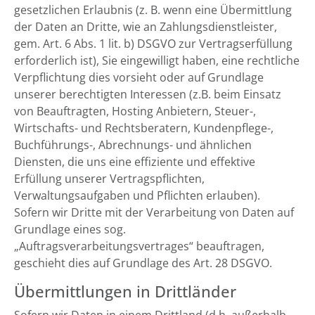
gesetzlichen Erlaubnis (z. B. wenn eine Übermittlung
der Daten an Dritte, wie an Zahlungsdienstleister,
gem. Art. 6 Abs. 1 lit. b) DSGVO zur Vertragserfüllung
erforderlich ist), Sie eingewilligt haben, eine rechtliche
Verpflichtung dies vorsieht oder auf Grundlage
unserer berechtigten Interessen (z.B. beim Einsatz
von Beauftragten, Hosting Anbietern, Steuer-,
Wirtschafts- und Rechtsberatern, Kundenpflege-,
Buchführungs-, Abrechnungs- und ähnlichen
Diensten, die uns eine effiziente und effektive
Erfüllung unserer Vertragspflichten,
Verwaltungsaufgaben und Pflichten erlauben).
Sofern wir Dritte mit der Verarbeitung von Daten auf
Grundlage eines sog.
„Auftragsverarbeitungsvertrages“ beauftragen,
geschieht dies auf Grundlage des Art. 28 DSGVO.
Übermittlungen in Drittländer