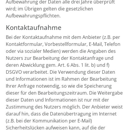
Aufbewahrung der Daten alle drei Jahre überprüft
wird; im Übrigen gelten die gesetzlichen
Aufbewahrungspflichten.
Kontaktaufnahme
Bei der Kontaktaufnahme mit dem Anbieter (z.B. per
Kontaktformular, Vorbestellformular, E-Mail, Telefon
oder via sozialer Medien) werden die Angaben des
Nutzers zur Bearbeitung der Kontaktanfrage und
deren Abwicklung gem. Art. 6 Abs. 1 lit. b) und f)
DSGVO verarbeitet. Die Verwendung dieser Daten
und Informationen ist im Rahmen der Bearbeitung
Ihrer Anfrage notwendig, so wie die Speicherung
dieser für den Bearbeitungszeitraum. Die Weitergabe
dieser Daten und Informationen ist nur mit der
Zustimmung des Nutzers möglich. Der Anbieter weist
darauf hin, dass die Datenübertragung im Internet
(z.B. bei der Kommunikation per E-Mail)
Sicherheitslücken aufweisen kann, auf die der