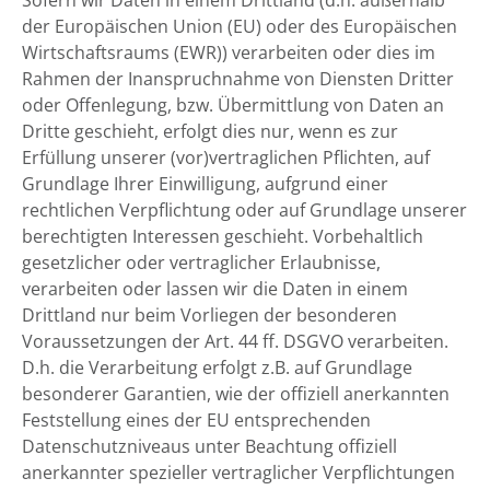
Sofern wir Daten in einem Drittland (d.h. außerhalb
der Europäischen Union (EU) oder des Europäischen
Wirtschaftsraums (EWR)) verarbeiten oder dies im
Rahmen der Inanspruchnahme von Diensten Dritter
oder Offenlegung, bzw. Übermittlung von Daten an
Dritte geschieht, erfolgt dies nur, wenn es zur
Erfüllung unserer (vor)vertraglichen Pflichten, auf
Grundlage Ihrer Einwilligung, aufgrund einer
rechtlichen Verpflichtung oder auf Grundlage unserer
berechtigten Interessen geschieht. Vorbehaltlich
gesetzlicher oder vertraglicher Erlaubnisse,
verarbeiten oder lassen wir die Daten in einem
Drittland nur beim Vorliegen der besonderen
Voraussetzungen der Art. 44 ff. DSGVO verarbeiten.
D.h. die Verarbeitung erfolgt z.B. auf Grundlage
besonderer Garantien, wie der offiziell anerkannten
Feststellung eines der EU entsprechenden
Datenschutzniveaus unter Beachtung offiziell
anerkannter spezieller vertraglicher Verpflichtungen