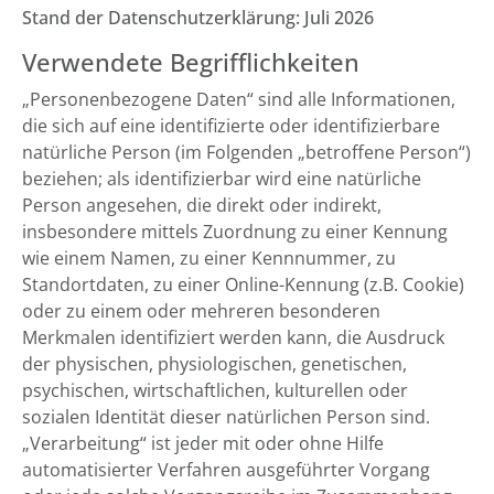
Stand der Datenschutzerklärung: Juli 2026
Verwendete Begrifflichkeiten
„Personenbezogene Daten“ sind alle Informationen,
die sich auf eine identifizierte oder identifizierbare
natürliche Person (im Folgenden „betroffene Person“)
beziehen; als identifizierbar wird eine natürliche
Person angesehen, die direkt oder indirekt,
insbesondere mittels Zuordnung zu einer Kennung
wie einem Namen, zu einer Kennnummer, zu
Standortdaten, zu einer Online-Kennung (z.B. Cookie)
oder zu einem oder mehreren besonderen
Merkmalen identifiziert werden kann, die Ausdruck
der physischen, physiologischen, genetischen,
psychischen, wirtschaftlichen, kulturellen oder
sozialen Identität dieser natürlichen Person sind.
„Verarbeitung“ ist jeder mit oder ohne Hilfe
automatisierter Verfahren ausgeführter Vorgang