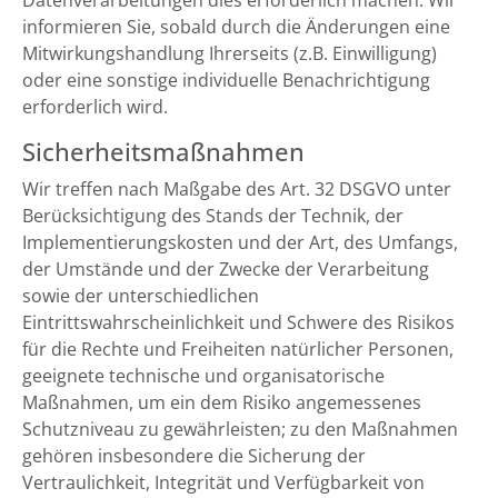
Datenverarbeitungen dies erforderlich machen. Wir
informieren Sie, sobald durch die Änderungen eine
Mitwirkungshandlung Ihrerseits (z.B. Einwilligung)
oder eine sonstige individuelle Benachrichtigung
erforderlich wird.
Sicherheitsmaßnahmen
Wir treffen nach Maßgabe des Art. 32 DSGVO unter
Berücksichtigung des Stands der Technik, der
Implementierungskosten und der Art, des Umfangs,
der Umstände und der Zwecke der Verarbeitung
sowie der unterschiedlichen
Eintrittswahrscheinlichkeit und Schwere des Risikos
für die Rechte und Freiheiten natürlicher Personen,
geeignete technische und organisatorische
Maßnahmen, um ein dem Risiko angemessenes
Schutzniveau zu gewährleisten; zu den Maßnahmen
gehören insbesondere die Sicherung der
Vertraulichkeit, Integrität und Verfügbarkeit von