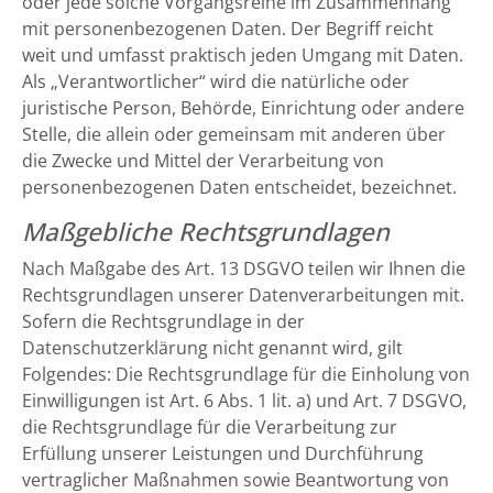
oder jede solche Vorgangsreihe im Zusammenhang
mit personenbezogenen Daten. Der Begriff reicht
weit und umfasst praktisch jeden Umgang mit Daten.
Als „Verantwortlicher“ wird die natürliche oder
juristische Person, Behörde, Einrichtung oder andere
Stelle, die allein oder gemeinsam mit anderen über
die Zwecke und Mittel der Verarbeitung von
personenbezogenen Daten entscheidet, bezeichnet.
Maßgebliche Rechtsgrundlagen
Nach Maßgabe des Art. 13 DSGVO teilen wir Ihnen die
Rechtsgrundlagen unserer Datenverarbeitungen mit.
Sofern die Rechtsgrundlage in der
Datenschutzerklärung nicht genannt wird, gilt
Folgendes: Die Rechtsgrundlage für die Einholung von
Einwilligungen ist Art. 6 Abs. 1 lit. a) und Art. 7 DSGVO,
die Rechtsgrundlage für die Verarbeitung zur
Erfüllung unserer Leistungen und Durchführung
vertraglicher Maßnahmen sowie Beantwortung von