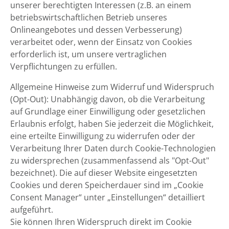
unserer berechtigten Interessen (z.B. an einem
betriebswirtschaftlichen Betrieb unseres
Onlineangebotes und dessen Verbesserung)
verarbeitet oder, wenn der Einsatz von Cookies
erforderlich ist, um unsere vertraglichen
Verpflichtungen zu erfüllen.
Allgemeine Hinweise zum Widerruf und Widerspruch
(Opt-Out): Unabhängig davon, ob die Verarbeitung
auf Grundlage einer Einwilligung oder gesetzlichen
Erlaubnis erfolgt, haben Sie jederzeit die Möglichkeit,
eine erteilte Einwilligung zu widerrufen oder der
Verarbeitung Ihrer Daten durch Cookie-Technologien
zu widersprechen (zusammenfassend als "Opt-Out"
bezeichnet). Die auf dieser Website eingesetzten
Cookies und deren Speicherdauer sind im „Cookie
Consent Manager“ unter „Einstellungen“ detailliert
aufgeführt.
Sie können Ihren Widerspruch direkt im Cookie