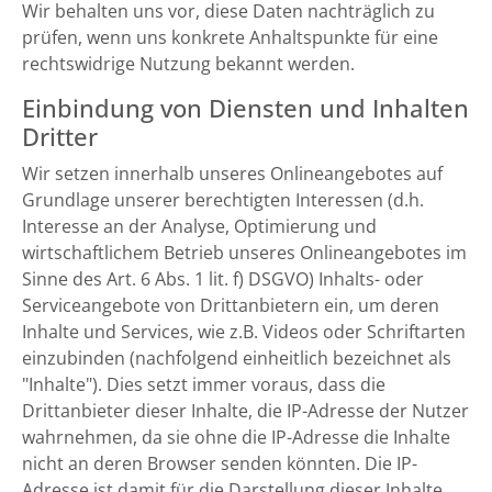
Wir behalten uns vor, diese Daten nachträglich zu
prüfen, wenn uns konkrete Anhaltspunkte für eine
rechtswidrige Nutzung bekannt werden.
Einbindung von Diensten und Inhalten
Dritter
Wir setzen innerhalb unseres Onlineangebotes auf
Grundlage unserer berechtigten Interessen (d.h.
Interesse an der Analyse, Optimierung und
wirtschaftlichem Betrieb unseres Onlineangebotes im
Sinne des Art. 6 Abs. 1 lit. f) DSGVO) Inhalts- oder
Serviceangebote von Drittanbietern ein, um deren
Inhalte und Services, wie z.B. Videos oder Schriftarten
einzubinden (nachfolgend einheitlich bezeichnet als
"Inhalte"). Dies setzt immer voraus, dass die
Drittanbieter dieser Inhalte, die IP-Adresse der Nutzer
wahrnehmen, da sie ohne die IP-Adresse die Inhalte
nicht an deren Browser senden könnten. Die IP-
Adresse ist damit für die Darstellung dieser Inhalte