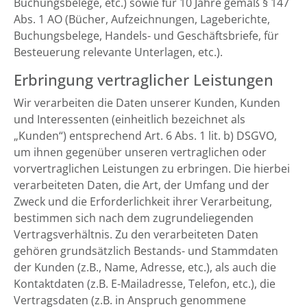
Buchungsbelege, etc.) sowie für 10 Jahre gemäß § 147
Abs. 1 AO (Bücher, Aufzeichnungen, Lageberichte,
Buchungsbelege, Handels- und Geschäftsbriefe, für
Besteuerung relevante Unterlagen, etc.).
Erbringung vertraglicher Leistungen
Wir verarbeiten die Daten unserer Kunden, Kunden
und Interessenten (einheitlich bezeichnet als
„Kunden“) entsprechend Art. 6 Abs. 1 lit. b) DSGVO,
um ihnen gegenüber unseren vertraglichen oder
vorvertraglichen Leistungen zu erbringen. Die hierbei
verarbeiteten Daten, die Art, der Umfang und der
Zweck und die Erforderlichkeit ihrer Verarbeitung,
bestimmen sich nach dem zugrundeliegenden
Vertragsverhältnis. Zu den verarbeiteten Daten
gehören grundsätzlich Bestands- und Stammdaten
der Kunden (z.B., Name, Adresse, etc.), als auch die
Kontaktdaten (z.B. E-Mailadresse, Telefon, etc.), die
Vertragsdaten (z.B. in Anspruch genommene