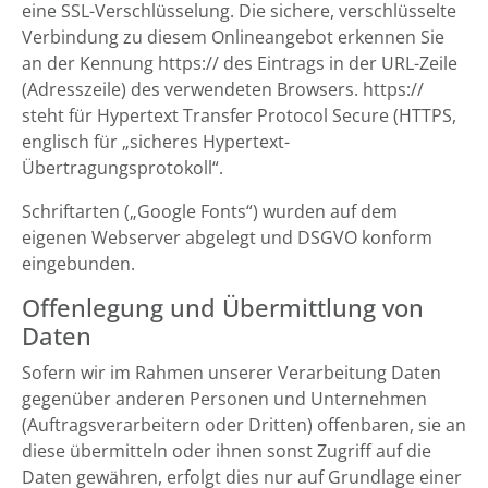
eine SSL-Verschlüsselung. Die sichere, verschlüsselte
Verbindung zu diesem Onlineangebot erkennen Sie
an der Kennung https:// des Eintrags in der URL-Zeile
(Adresszeile) des verwendeten Browsers. https://
steht für Hypertext Transfer Protocol Secure (HTTPS,
englisch für „sicheres Hypertext-
Übertragungsprotokoll“.
Schriftarten („Google Fonts“) wurden auf dem
eigenen Webserver abgelegt und DSGVO konform
eingebunden.
Offenlegung und Übermittlung von
Daten
Sofern wir im Rahmen unserer Verarbeitung Daten
gegenüber anderen Personen und Unternehmen
(Auftragsverarbeitern oder Dritten) offenbaren, sie an
diese übermitteln oder ihnen sonst Zugriff auf die
Daten gewähren, erfolgt dies nur auf Grundlage einer