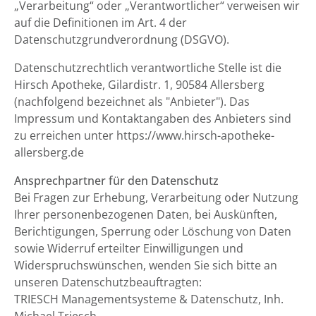
„Verarbeitung“ oder „Verantwortlicher“ verweisen wir
auf die Definitionen im Art. 4 der
Datenschutzgrundverordnung (DSGVO).
Datenschutzrechtlich verantwortliche Stelle ist die
Hirsch Apotheke, Gilardistr. 1, 90584 Allersberg
(nachfolgend bezeichnet als "Anbieter"). Das
Impressum und Kontaktangaben des Anbieters sind
zu erreichen unter https://www.hirsch-apotheke-
allersberg.de
Ansprechpartner für den Datenschutz
Bei Fragen zur Erhebung, Verarbeitung oder Nutzung
Ihrer personenbezogenen Daten, bei Auskünften,
Berichtigungen, Sperrung oder Löschung von Daten
sowie Widerruf erteilter Einwilligungen und
Widerspruchswünschen, wenden Sie sich bitte an
unseren Datenschutzbeauftragten:
TRIESCH Managementsysteme & Datenschutz, Inh.