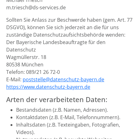
Michael Triesch
m.triesch@ds-services.de
Sollten Sie Anlass zur Beschwerde haben (gem. Art. 77
DSGVO), können Sie sich jederzeit an die für uns
zuständige Datenschutzaufsichtsbehörde wenden:
Der Bayerische Landesbeauftragte für den
Datenschutz
Wagmüllerstr. 18
80538 München
Telefon: 089/21 26 72-0
E-Mail:
poststelle@datenschutz-bayern.de
https://www.datenschutz-bayern.de
Arten der verarbeiteten Daten:
Bestandsdaten (z.B. Namen, Adressen).
Kontaktdaten (z.B. E-Mail, Telefonnummern).
Inhaltsdaten (z.B. Texteingaben, Fotografien,
Videos).