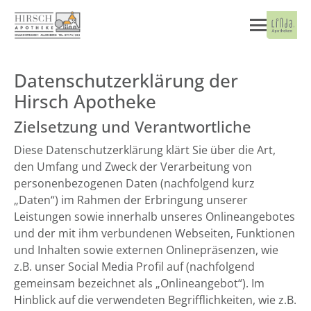
Datenschutzerklärung der
Hirsch Apotheke
Zielsetzung und Verantwortliche
Diese Datenschutzerklärung klärt Sie über die Art,
den Umfang und Zweck der Verarbeitung von
personenbezogenen Daten (nachfolgend kurz
„Daten“) im Rahmen der Erbringung unserer
Leistungen sowie innerhalb unseres Onlineangebotes
und der mit ihm verbundenen Webseiten, Funktionen
und Inhalten sowie externen Onlinepräsenzen, wie
z.B. unser Social Media Profil auf (nachfolgend
gemeinsam bezeichnet als „Onlineangebot“). Im
Hinblick auf die verwendeten Begrifflichkeiten, wie z.B.