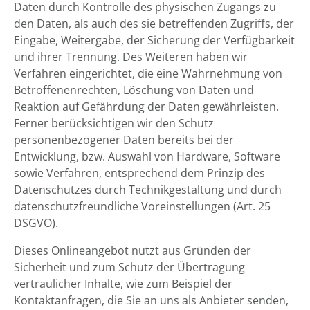
Daten durch Kontrolle des physischen Zugangs zu
den Daten, als auch des sie betreffenden Zugriffs, der
Eingabe, Weitergabe, der Sicherung der Verfügbarkeit
und ihrer Trennung. Des Weiteren haben wir
Verfahren eingerichtet, die eine Wahrnehmung von
Betroffenenrechten, Löschung von Daten und
Reaktion auf Gefährdung der Daten gewährleisten.
Ferner berücksichtigen wir den Schutz
personenbezogener Daten bereits bei der
Entwicklung, bzw. Auswahl von Hardware, Software
sowie Verfahren, entsprechend dem Prinzip des
Datenschutzes durch Technikgestaltung und durch
datenschutzfreundliche Voreinstellungen (Art. 25
DSGVO).
Dieses Onlineangebot nutzt aus Gründen der
Sicherheit und zum Schutz der Übertragung
vertraulicher Inhalte, wie zum Beispiel der
Kontaktanfragen, die Sie an uns als Anbieter senden,