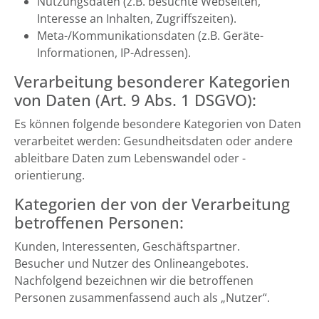
Nutzungsdaten (z.B. besuchte Webseiten,
Interesse an Inhalten, Zugriffszeiten).
Meta-/Kommunikationsdaten (z.B. Geräte-
Informationen, IP-Adressen).
Verarbeitung besonderer Kategorien
von Daten (Art. 9 Abs. 1 DSGVO):
Es können folgende besondere Kategorien von Daten
verarbeitet werden: Gesundheitsdaten oder andere
ableitbare Daten zum Lebenswandel oder -
orientierung.
Kategorien der von der Verarbeitung
betroffenen Personen:
Kunden, Interessenten, Geschäftspartner.
Besucher und Nutzer des Onlineangebotes.
Nachfolgend bezeichnen wir die betroffenen
Personen zusammenfassend auch als „Nutzer“.