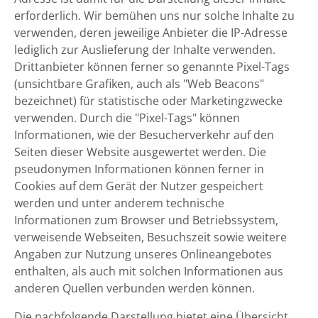
erforderlich. Wir bemühen uns nur solche Inhalte zu
verwenden, deren jeweilige Anbieter die IP-Adresse
lediglich zur Auslieferung der Inhalte verwenden.
Drittanbieter können ferner so genannte Pixel-Tags
(unsichtbare Grafiken, auch als "Web Beacons"
bezeichnet) für statistische oder Marketingzwecke
verwenden. Durch die "Pixel-Tags" können
Informationen, wie der Besucherverkehr auf den
Seiten dieser Website ausgewertet werden. Die
pseudonymen Informationen können ferner in
Cookies auf dem Gerät der Nutzer gespeichert
werden und unter anderem technische
Informationen zum Browser und Betriebssystem,
verweisende Webseiten, Besuchszeit sowie weitere
Angaben zur Nutzung unseres Onlineangebotes
enthalten, als auch mit solchen Informationen aus
anderen Quellen verbunden werden können.
Die nachfolgende Darstellung bietet eine Übersicht