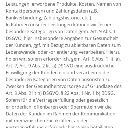
Leistungen, erworbene Produkte, Kosten, Namen von
Kontaktpersonen) und Zahlungsdaten (z.B.
Bankverbindung, Zahlungshistorie, etc.).
In Rahmen unserer Leistungen können wir ferner
besondere Kategorien von Daten gem. Art. 9 Abs. 1
DSGVO, hier insbesondere Angaben zur Gesundheit
der Kunden, ggf. mit Bezug zu ableitbaren Daten zum
Lebenswandel oder -orientierung verarbeiten. Hierzu
holen wir, sofern erforderlich, gem. Art. 6 Abs. 1 lit. a),
Art. 7, Art. 9 Abs. 2 lit. a) DSGVO eine ausdrückliche
Einwilligung der Kunden ein und verarbeiten die
besonderen Kategorien von Daten ansonsten zu
Zwecken der Gesundheitsvorsorge auf Grundlage des
Art. 9 Abs. 2 lit h) DSGVO, § 22 Abs. 1 Nr. 1 b) BDSG.
Sofern für die Vertragserfüllung oder gesetzlich
erforderlich, offenbaren oder übermitteln wir die
Daten der Kunden im Rahmen der Kommunikation
mit medizinischen Fachkräften, an der
Vertragserfüllung erforderlicher Weise beteiligten