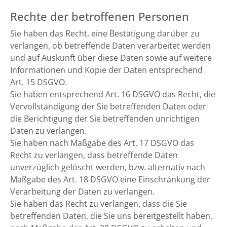
Rechte der betroffenen Personen
Sie haben das Recht, eine Bestätigung darüber zu
verlangen, ob betreffende Daten verarbeitet werden
und auf Auskunft über diese Daten sowie auf weitere
Informationen und Kopie der Daten entsprechend
Art. 15 DSGVO.
Sie haben entsprechend Art. 16 DSGVO das Recht, die
Vervollständigung der Sie betreffenden Daten oder
die Berichtigung der Sie betreffenden unrichtigen
Daten zu verlangen.
Sie haben nach Maßgabe des Art. 17 DSGVO das
Recht zu verlangen, dass betreffende Daten
unverzüglich gelöscht werden, bzw. alternativ nach
Maßgabe des Art. 18 DSGVO eine Einschränkung der
Verarbeitung der Daten zu verlangen.
Sie haben das Recht zu verlangen, dass die Sie
betreffenden Daten, die Sie uns bereitgestellt haben,