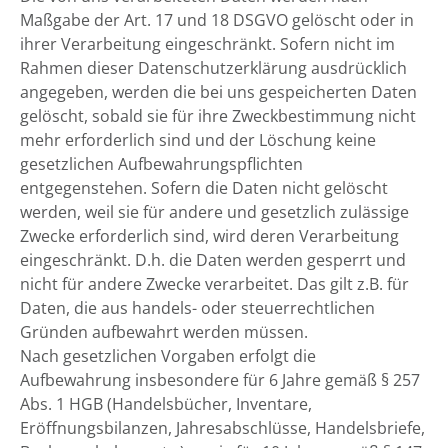
Maßgabe der Art. 17 und 18 DSGVO gelöscht oder in
ihrer Verarbeitung eingeschränkt. Sofern nicht im
Rahmen dieser Datenschutzerklärung ausdrücklich
angegeben, werden die bei uns gespeicherten Daten
gelöscht, sobald sie für ihre Zweckbestimmung nicht
mehr erforderlich sind und der Löschung keine
gesetzlichen Aufbewahrungspflichten
entgegenstehen. Sofern die Daten nicht gelöscht
werden, weil sie für andere und gesetzlich zulässige
Zwecke erforderlich sind, wird deren Verarbeitung
eingeschränkt. D.h. die Daten werden gesperrt und
nicht für andere Zwecke verarbeitet. Das gilt z.B. für
Daten, die aus handels- oder steuerrechtlichen
Gründen aufbewahrt werden müssen.
Nach gesetzlichen Vorgaben erfolgt die
Aufbewahrung insbesondere für 6 Jahre gemäß § 257
Abs. 1 HGB (Handelsbücher, Inventare,
Eröffnungsbilanzen, Jahresabschlüsse, Handelsbriefe,