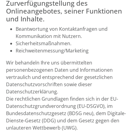
Zurverfügungstellung des
Onlineangebotes, seiner Funktionen
und Inhalte.
Beantwortung von Kontaktanfragen und
Kommunikation mit Nutzern.
Sicherheitsmaßnahmen.
Reichweitenmessung/Marketing
Wir behandeln Ihre uns übermittelten
personenbezogenen Daten und Informationen
vertraulich und entsprechend der gesetzlichen
Datenschutzvorschriften sowie dieser
Datenschutzerklärung.
Die rechtlichen Grundlagen finden sich in der EU-
Datenschutzgrundverordnung (EU-DSGVO), im
Bundesdatenschutzgesetz (BDSG neu), dem Digitale-
Dienste-Gesetz (DDG) und dem Gesetz gegen den
unlauteren Wettbewerb (UWG).