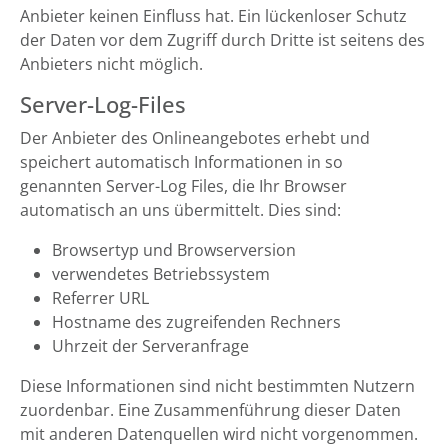
Anbieter keinen Einfluss hat. Ein lückenloser Schutz
der Daten vor dem Zugriff durch Dritte ist seitens des
Anbieters nicht möglich.
Server-Log-Files
Der Anbieter des Onlineangebotes erhebt und
speichert automatisch Informationen in so
genannten Server-Log Files, die Ihr Browser
automatisch an uns übermittelt. Dies sind:
Browsertyp und Browserversion
verwendetes Betriebssystem
Referrer URL
Hostname des zugreifenden Rechners
Uhrzeit der Serveranfrage
Diese Informationen sind nicht bestimmten Nutzern
zuordenbar. Eine Zusammenführung dieser Daten
mit anderen Datenquellen wird nicht vorgenommen.