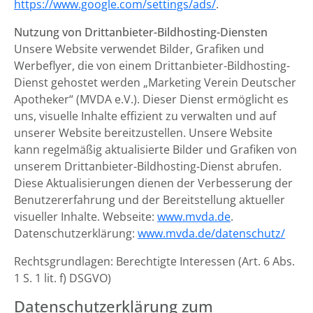
https://www.google.com/settings/ads/
.
Nutzung von Drittanbieter-Bildhosting-Diensten
Unsere Website verwendet Bilder, Grafiken und
Werbeflyer, die von einem Drittanbieter-Bildhosting-
Dienst gehostet werden „Marketing Verein Deutscher
Apotheker“ (MVDA e.V.). Dieser Dienst ermöglicht es
uns, visuelle Inhalte effizient zu verwalten und auf
unserer Website bereitzustellen. Unsere Website
kann regelmäßig aktualisierte Bilder und Grafiken von
unserem Drittanbieter-Bildhosting-Dienst abrufen.
Diese Aktualisierungen dienen der Verbesserung der
Benutzererfahrung und der Bereitstellung aktueller
visueller Inhalte. Webseite:
www.mvda.de
.
Datenschutzerklärung:
www.mvda.de/datenschutz/
Rechtsgrundlagen: Berechtigte Interessen (Art. 6 Abs.
1 S. 1 lit. f) DSGVO)
Datenschutzerklärung zum