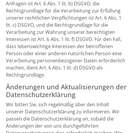
Anfragen ist Art. 6 Abs. 1 lit. b) DSGVO, die
Rechtsgrundlage für die Verarbeitung zur Erfüllung
unserer rechtlichen Verpflichtungen ist Art. 6 Abs. 1
lit. c) DSGVO, und die Rechtsgrundlage für die
Verarbeitung zur Wahrung unserer berechtigten
Interessen ist Art. 6 Abs. 1 lit. f) DSGVO. Für den Fall,
dass lebenswichtige Interessen der betroffenen
Person oder einer anderen natürlichen Person eine
Verarbeitung personenbezogener Daten erforderlich
machen, dient Art. 6 Abs. 1 lit. d) DSGVO als
Rechtsgrundlage.
Änderungen und Aktualisierungen der
Datenschutzerklärung
Wir bitten Sie, sich regelmäßig über den Inhalt
unserer Datenschutzerklärung zu informieren. Wir
passen die Datenschutzerklärung an, sobald die
Änderungen der von uns durchgeführten