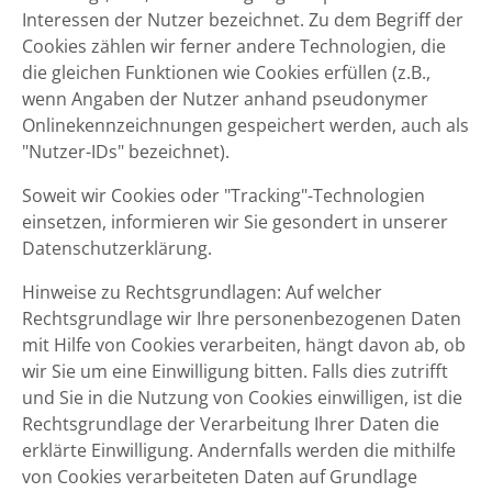
Interessen der Nutzer bezeichnet. Zu dem Begriff der
Cookies zählen wir ferner andere Technologien, die
die gleichen Funktionen wie Cookies erfüllen (z.B.,
wenn Angaben der Nutzer anhand pseudonymer
Onlinekennzeichnungen gespeichert werden, auch als
"Nutzer-IDs" bezeichnet).
Soweit wir Cookies oder "Tracking"-Technologien
einsetzen, informieren wir Sie gesondert in unserer
Datenschutzerklärung.
Hinweise zu Rechtsgrundlagen: Auf welcher
Rechtsgrundlage wir Ihre personenbezogenen Daten
mit Hilfe von Cookies verarbeiten, hängt davon ab, ob
wir Sie um eine Einwilligung bitten. Falls dies zutrifft
und Sie in die Nutzung von Cookies einwilligen, ist die
Rechtsgrundlage der Verarbeitung Ihrer Daten die
erklärte Einwilligung. Andernfalls werden die mithilfe
von Cookies verarbeiteten Daten auf Grundlage