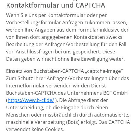
Kontaktformular und CAPTCHA
Wenn Sie uns per Kontaktformular oder per
Vorbestellungsformular Anfragen zukommen lassen,
werden Ihre Angaben aus dem Formular inklusive der
von Ihnen dort angegebenen Kontaktdaten zwecks
Bearbeitung der Anfragen/Vorbestellung für den Fall
von Anschlussfragen bei uns gespeichert. Diese
Daten geben wir nicht ohne Ihre Einwilligung weiter.
Einsatz von Buchstaben-CAPTCHA „captcha-image“
Zum Schutz Ihrer Anfragen/Vorbestellungen über das
Internetformular verwenden wir den Dienst
Buchstaben-CAPTCHA des Unternehmens BCF GmbH
(
https://www.b-cf.de/
). Die Abfrage dient der
Unterscheidung, ob die Eingabe durch einen
Menschen oder missbräuchlich durch automatisierte,
maschinelle Verarbeitung (Bots) erfolgt. Das CAPTCHA
verwendet keine Cookies.