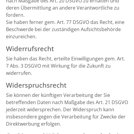
nach Maßgabe des Art. 20 DSGVO zu erhalten und
deren Übermittlung an andere Verantwortliche zu
fordern.
Sie haben ferner gem. Art. 77 DSGVO das Recht, eine
Beschwerde bei der zuständigen Aufsichtsbehörde
einzureichen.
Widerrufsrecht
Sie haben das Recht, erteilte Einwilligungen gem. Art.
7 Abs. 3 DSGVO mit Wirkung für die Zukunft zu
widerrufen.
Widerspruchsrecht
Sie können der künftigen Verarbeitung der Sie
betreffenden Daten nach Maßgabe des Art. 21 DSGVO
jederzeit widersprechen. Der Widerspruch kann
insbesondere gegen die Verarbeitung für Zwecke der
Direktwerbung erfolgen.