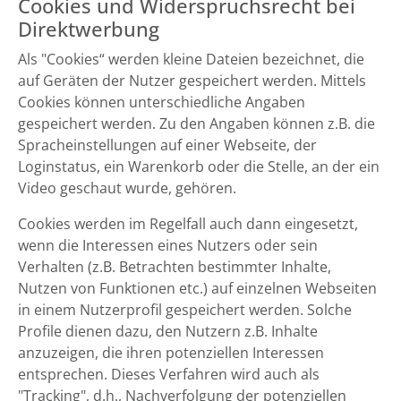
Cookies und Widerspruchsrecht bei
Direktwerbung
Als "Cookies“ werden kleine Dateien bezeichnet, die
auf Geräten der Nutzer gespeichert werden. Mittels
Cookies können unterschiedliche Angaben
gespeichert werden. Zu den Angaben können z.B. die
Spracheinstellungen auf einer Webseite, der
Loginstatus, ein Warenkorb oder die Stelle, an der ein
Video geschaut wurde, gehören.
Cookies werden im Regelfall auch dann eingesetzt,
wenn die Interessen eines Nutzers oder sein
Verhalten (z.B. Betrachten bestimmter Inhalte,
Nutzen von Funktionen etc.) auf einzelnen Webseiten
in einem Nutzerprofil gespeichert werden. Solche
Profile dienen dazu, den Nutzern z.B. Inhalte
anzuzeigen, die ihren potenziellen Interessen
entsprechen. Dieses Verfahren wird auch als
"Tracking", d.h., Nachverfolgung der potenziellen