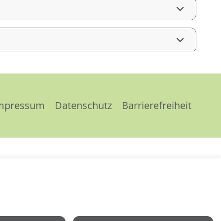
mpressum
Datenschutz
Barrierefreiheit