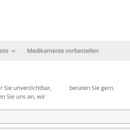
ote
Medikamente vorbestellen
r Sie unverzichtbar,
beraten Sie gern.
n Sie uns an, wir