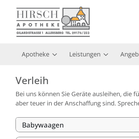
Apotheke
Leistungen
Angeb
Verleih
Bei uns können Sie Geräte ausleihen, die fü
aber teuer in der Anschaffung sind. Spreche
Babywaagen