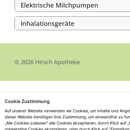
Elektrische Milchpumpen
Inhalationsgeräte
© 2026 Hirsch Apotheke
Cookie Zustimmung
Auf unserer Website verwenden wir Cookies, um Inhalte und Angeb
dieser Website benötigen Ihre Zustimmung, um einwandfrei zu funk
„Alle Cookies zulassen“ alle Cookies akzeptieren, durch Klick auf
notwendige Cookies akzeptieren, oder durch Klick auf "Einstellun