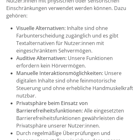
Nutzer:innen mit physischen oder sensorischen
Einschränkungen verwendet werden können. Dazu
gehören:
Visuelle Alternativen:
Inhalte sind ohne
Farbunterscheidung zugänglich und es gibt
Textalternativen für Nutzer:innen mit
eingeschränktem Sehvermögen.
Auditive Alternativen:
Unsere Funktionen
erfordern kein Hörvermögen.
Manuelle Interaktionsmöglichkeiten:
Unsere
digitalen Inhalte sind ohne feinmotorische
Steuerung und ohne erhebliche Handmuskelkraft
nutzbar.
Privatsphäre beim Einsatz von
Barrierefreiheitsfunktionen:
Alle eingesetzten
Barrierefreiheitsfunktionen gewährleisten die
Privatsphäre unserer Nutzer:innen.
Durch regelmäßige Überprüfungen und