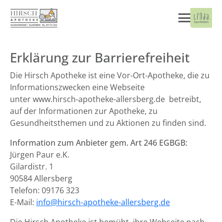
Erklärung zur Barrierefreiheit
Die Hirsch Apotheke ist eine Vor-Ort-Apotheke, die zu
Informationszwecken eine Webseite
unter www.hirsch-apotheke-allersberg.de betreibt,
auf der Informationen zur Apotheke, zu
Gesundheitsthemen und zu Aktionen zu finden sind.
Information zum Anbieter gem. Art 246 EGBGB:
Jürgen Paur e.K.
Gilardistr. 1
90584 Allersberg
Telefon: 09176 323
E-Mail:
info@hirsch-apotheke-allersberg.de